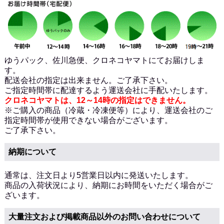
ゆうパック、佐川急便、クロネコヤマトにてお届けしま
す。
配送会社の指定は出来ません。ご了承下さい。
ご指定時間帯に配達するよう運送会社に手配いたします。
クロネコヤマトは、12～14時の指定はできません。
※ご購入の商品（冷蔵・冷凍便等）により、運送会社のご
指定時間帯が使用できない場合がございます。
ご了承下さい。
納期について
通常は、注文日より5営業日以内に発送いたします。
商品の入荷状況により、納期にお時間をいただく場合がご
ざいます。
大量注文および掲載商品以外のお問い合わせについて