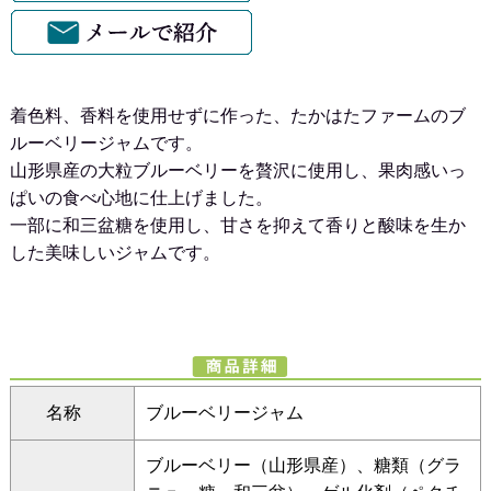
着色料、香料を使用せずに作った、たかはたファームのブ
ルーベリージャムです。
山形県産の大粒ブルーベリーを贅沢に使用し、果肉感いっ
ぱいの食べ心地に仕上げました。
一部に和三盆糖を使用し、甘さを抑えて香りと酸味を生か
した美味しいジャムです。
名称
ブルーベリージャム
ブルーベリー（山形県産）、糖類（グラ