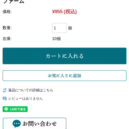
ファーム
¥955
(税込)
価格:
数量:
個
在庫:
10個
返品についての詳細はこちら
レビューはありません