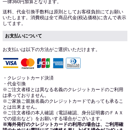
一律360円加算となります。
送料、代金引換手数料は原則としてお客様負担にてお願い
いたします。消費税は全て商品代金(税込価格)に含んで表示
してます。
お支払いについて
お支払いは以下の方法がご選択いただけます。
・クレジットカード決済
・代金引換
※ご注文者様とは異なる名義のクレジットカードのご利用
は承っておりません。
※ご家族ご親族名義のクレジットカードであっても承るこ
とは出来ません。
※ご注文者様の本人確認（電話確認、身分証明書のＦＡＸ
での提出など）をお願いする場合がございます。
※海外発行のクレジットカードの利用の場合は、ご利用確