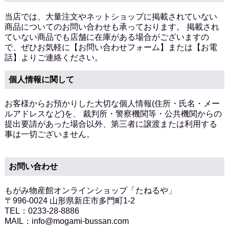
当店では、大量注文やネットショップに掲載されていない
商品についてのお問い合わせも承っております。 掲載され
ていない商品でも店舗に在庫がある場合がございますの
で、ぜひお気軽に
【お問い合わせフォーム】
または
【お電
話】
よりご連絡ください。
個人情報に関して
お客様からお預かりした大切な個人情報(住所・氏名・メー
ルアドレスなど)を、 裁判所・警察機関等・公共機関からの
提出要請があった場合以外、第三者に譲渡または利用する
事は一切ございません。
お問い合わせ
もがみ物産館オンラインショップ「たねるや」
〒996-0024 山形県新庄市多門町1-2
TEL：0233-28-8886
MAIL：info@mogami-bussan.com