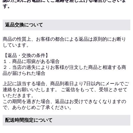
認のためにお電話にてご連絡を差し上げる場合がございま
す。
返品交換について
商品の性質上、お客様の都合による返品は原則的にお断り
しています。
【返品・交換の条件】
１．商品に瑕疵がある場合
２．当店の過失によりお客様が注文した商品と相違する商
品が届けられた場合
上記に該当する場合、商品到着日より7日以内にメールでご
連絡をお願いいたします。 ご返信をもって、受領とさせて
いただきます。
この期間を過ぎた場合、返品はお受けできなくなりますの
で、あらかじめご了承ください。
配送時間指定について