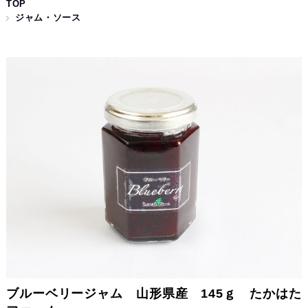
TOP
ジャム・ソース
ブルーベリージャム 山形県産 145ｇ たかはた