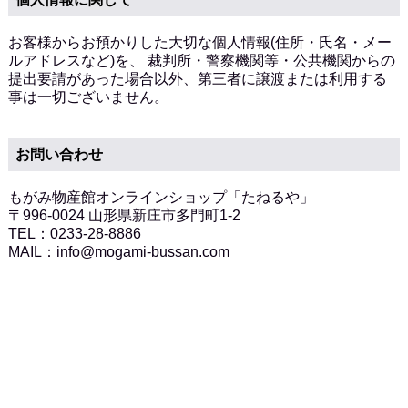
お客様からお預かりした大切な個人情報(住所・氏名・メー
ルアドレスなど)を、 裁判所・警察機関等・公共機関からの
提出要請があった場合以外、第三者に譲渡または利用する
事は一切ございません。
お問い合わせ
もがみ物産館オンラインショップ「たねるや」
〒996-0024 山形県新庄市多門町1-2
TEL：0233-28-8886
MAIL：info@mogami-bussan.com