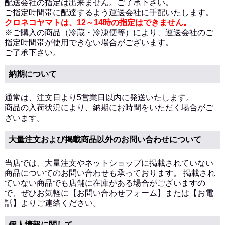
配送会社の指定は出来ません。ご了承下さい。
ご指定時間帯に配達するよう運送会社に手配いたします。
クロネコヤマトは、12～14時の指定はできません。
※ご購入の商品（冷蔵・冷凍便等）により、運送会社のご
指定時間帯が使用できない場合がございます。
ご了承下さい。
納期について
通常は、注文日より5営業日以内に発送いたします。
商品の入荷状況により、納期にお時間をいただく場合がご
ざいます。
大量注文および掲載商品以外のお問い合わせについて
当店では、大量注文やネットショップに掲載されていない
商品についてのお問い合わせも承っております。 掲載され
ていない商品でも店舗に在庫がある場合がございますの
で、ぜひお気軽に
【お問い合わせフォーム】
または
【お電
話】
よりご連絡ください。
個人情報に関して