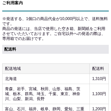
ご利用案内
※発送する、1個口の商品代金が10,000円以上で、送料無料
です。
商品の発送には、当店で使用した空き箱、新聞紙をご利用
させていただいております。ご自宅以外への発送の際は、
専用箱でのお届けです。
配送料
配送地域
配送料
北海道
1,310円
青森、岩手、宮城、秋田、山形、福島、茨
城、栃木、群馬、埼玉、千葉、東京、神奈
1,100円
川、山梨、新潟、長野
富山、石川、福井、岐阜、静岡、愛知、三重
1,200円