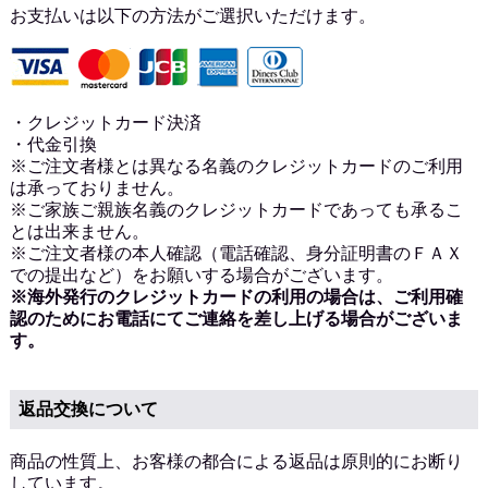
お支払いは以下の方法がご選択いただけます。
・クレジットカード決済
・代金引換
※ご注文者様とは異なる名義のクレジットカードのご利用
は承っておりません。
※ご家族ご親族名義のクレジットカードであっても承るこ
とは出来ません。
※ご注文者様の本人確認（電話確認、身分証明書のＦＡＸ
での提出など）をお願いする場合がございます。
※海外発行のクレジットカードの利用の場合は、ご利用確
認のためにお電話にてご連絡を差し上げる場合がございま
す。
返品交換について
商品の性質上、お客様の都合による返品は原則的にお断り
しています。