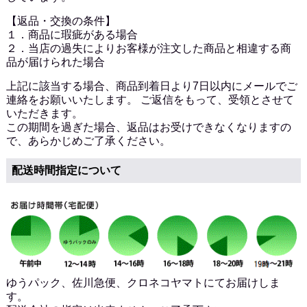
【返品・交換の条件】
１．商品に瑕疵がある場合
２．当店の過失によりお客様が注文した商品と相違する商
品が届けられた場合
上記に該当する場合、商品到着日より7日以内にメールでご
連絡をお願いいたします。 ご返信をもって、受領とさせて
いただきます。
この期間を過ぎた場合、返品はお受けできなくなりますの
で、あらかじめご了承ください。
配送時間指定について
ゆうパック、佐川急便、クロネコヤマトにてお届けしま
す。