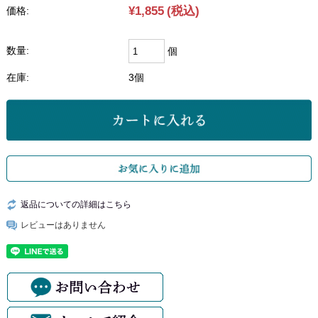
¥1,855
(税込)
価格:
数量:
個
在庫:
3個
返品についての詳細はこちら
レビューはありません