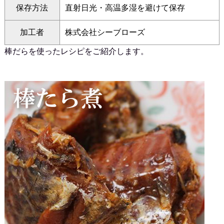
保存方法
直射日光・高温多湿を避けて保存
加工者
株式会社シーブローズ
棒だらを使ったレシピをご紹介します。