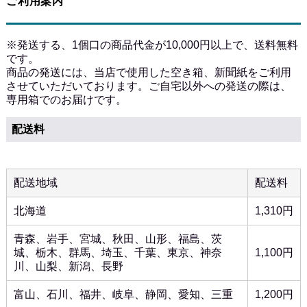
ご利用案内
※発送する、1個口の商品代金が10,000円以上で、送料無料
です。
商品の発送には、当店で使用した空き箱、新聞紙をご利用
させていただいております。ご自宅以外への発送の際は、
専用箱でのお届けです。
配送料
配送地域
配送料
北海道
1,310円
青森、岩手、宮城、秋田、山形、福島、茨
城、栃木、群馬、埼玉、千葉、東京、神奈
1,100円
川、山梨、新潟、長野
富山、石川、福井、岐阜、静岡、愛知、三重
1,200円