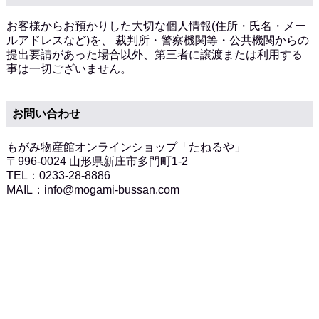
お客様からお預かりした大切な個人情報(住所・氏名・メー
ルアドレスなど)を、 裁判所・警察機関等・公共機関からの
提出要請があった場合以外、第三者に譲渡または利用する
事は一切ございません。
お問い合わせ
もがみ物産館オンラインショップ「たねるや」
〒996-0024 山形県新庄市多門町1-2
TEL：0233-28-8886
MAIL：info@mogami-bussan.com