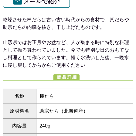
乾燥させた棒だらは古い古い時代からの食材で、真だらや
助宗だらの内臓を抜き、干し上げたものです。
山形県ではお正月やお盆など、人が集まる時に特別な料理
として振る舞われていました。今でも特別な日のおもてな
し料理として作られています。軽く水洗いした後、一晩水
に浸し戻してからからご使用ください
名称
棒たら
原材料名
助宗たら（北海道産）
内容量
240g