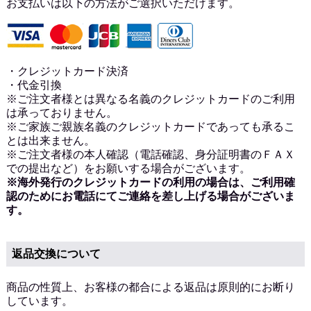
お支払いは以下の方法がご選択いただけます。
・クレジットカード決済
・代金引換
※ご注文者様とは異なる名義のクレジットカードのご利用
は承っておりません。
※ご家族ご親族名義のクレジットカードであっても承るこ
とは出来ません。
※ご注文者様の本人確認（電話確認、身分証明書のＦＡＸ
での提出など）をお願いする場合がございます。
※海外発行のクレジットカードの利用の場合は、ご利用確
認のためにお電話にてご連絡を差し上げる場合がございま
す。
返品交換について
商品の性質上、お客様の都合による返品は原則的にお断り
しています。