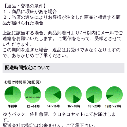
【返品・交換の条件】
１．商品に瑕疵がある場合
２．当店の過失によりお客様が注文した商品と相違する商
品が届けられた場合
上記に該当する場合、商品到着日より7日以内にメールでご
連絡をお願いいたします。 ご返信をもって、受領とさせて
いただきます。
この期間を過ぎた場合、返品はお受けできなくなりますの
で、あらかじめご了承ください。
配送時間指定について
ゆうパック、佐川急便、クロネコヤマトにてお届けしま
す。
配送会社の指定は出来ません。ご了承下さい。