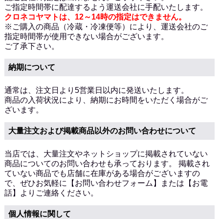
ご指定時間帯に配達するよう運送会社に手配いたします。
クロネコヤマトは、12～14時の指定はできません。
※ご購入の商品（冷蔵・冷凍便等）により、運送会社のご
指定時間帯が使用できない場合がございます。
ご了承下さい。
納期について
通常は、注文日より5営業日以内に発送いたします。
商品の入荷状況により、納期にお時間をいただく場合がご
ざいます。
大量注文および掲載商品以外のお問い合わせについて
当店では、大量注文やネットショップに掲載されていない
商品についてのお問い合わせも承っております。 掲載され
ていない商品でも店舗に在庫がある場合がございますの
で、ぜひお気軽に
【お問い合わせフォーム】
または
【お電
話】
よりご連絡ください。
個人情報に関して